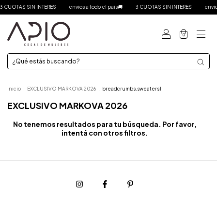
3 CUOTAS SIN INTERES
envios a todo el pais🚚
3 CUOTAS SIN INTERES
envios
0
Inicio
.
EXCLUSIVO MARKOVA 2026
.
breadcrumbs.sweaters1
EXCLUSIVO MARKOVA 2026
No tenemos resultados para tu búsqueda. Por favor,
intentá con otros filtros.