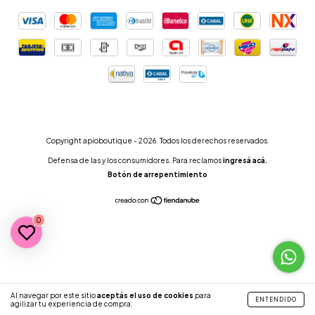
Copyright apioboutique - 2026. Todos los derechos reservados.
Defensa de las y los consumidores. Para reclamos
ingresá acá.
Botón de arrepentimiento
0
Al navegar por este sitio
aceptás el uso de cookies
para
ENTENDIDO
agilizar tu experiencia de compra.